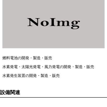
燃料電池の開発・製造・販売
水素発電・太陽光発電・風力発電の開発・製造・販売
水素発生装置の開発・製造・販売
設備関連