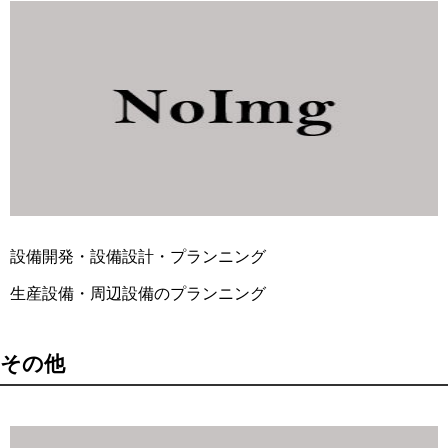
設備開発・設備設計・プランニング
生産設備・周辺設備のプランニング
その他