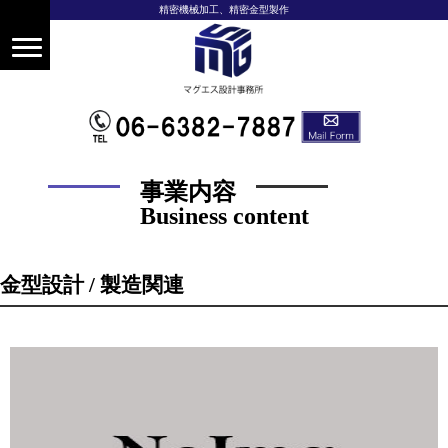
精密機械加工、精密金型製作
事業内容
Business content
金型設計 / 製造関連