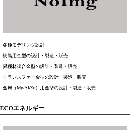
各種モデリング設計
樹脂用金型の設計・製造・販売
異種材複合金型の設計・製造・販売
トランスファー金型の設計・製造・販売
金属（Mg/Al/Zn）用金型の設計・製造・販売
ECOエネルギー