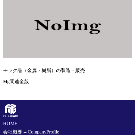
モック品（金属・樹脂）の製造・販売
Mg関連全般
HOME
会社概要 -- CompanyProfile